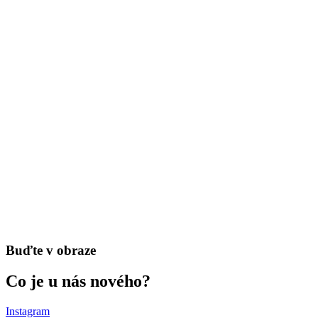
Buďte v obraze
Co je u nás nového?
Instagram