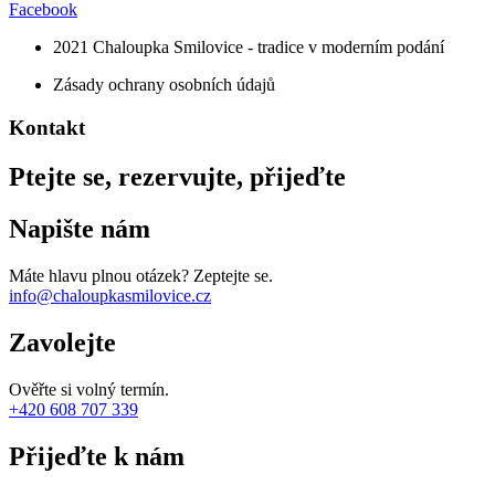
Facebook
2021 Chaloupka Smilovice - tradice v moderním podání
Zásady ochrany osobních údajů
Kontakt
Ptejte se, rezervujte, přijeďte
Napište nám
Máte hlavu plnou otázek? Zeptejte se.
info@chaloupkasmilovice.cz
Zavolejte
Ověřte si volný termín.
+420 608 707 339
Přijeďte k nám